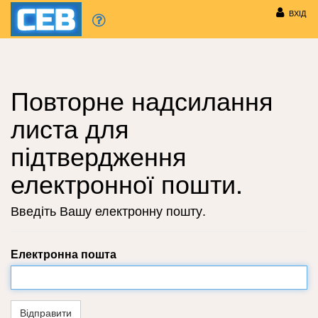
вхід
Повторне надсилання
листа для
підтвердження
електронної пошти.
Введіть Вашу електронну пошту.
Електронна пошта
Відправити